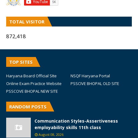
TOTAL VISITOR
872,418
TOP SITES
Haryana Board Official SIte
NSQF Haryana Portal
Online Exam Practice Website
PSSCIVE BHOPAL OLD SITE
PSSCOVE BHOPAL NEW SITE
RANDOM POSTS
Communication Styles-Assertiveness
employability skills 11th class
August 08, 2026