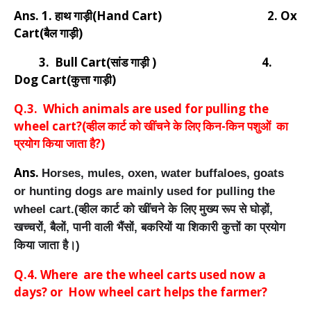
Ans. 1. हाथ गाड़ी(Hand Cart) 2. Ox
Cart(बैल गाड़ी)
3. Bull Cart(सांड गाड़ी ) 4.
Dog Cart(कुत्ता गाड़ी)
Q.3.
Which animals are used for pulling the
wheel cart?(व्हील कार्ट को खींचने के लिए किन-किन पशुओं का
प्रयोग किया जाता है?)
Ans.
Horses, mules, oxen, water buffaloes, goats 
or hunting dogs are mainly used for pulling the 
wheel cart.(व्हील कार्ट को खींचने के लिए मुख्य रूप से घोड़ों, 
खच्चरों, बैलों, पानी वाली भैंसों, बकरियों या शिकारी कुत्तों का प्रयोग 
किया जाता है।)
Q.4. Where are
the wheel carts
used now a
days? or How wheel cart helps the farmer?