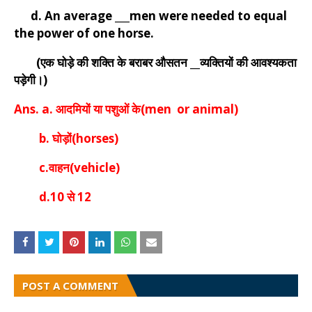
d. An average ___men were needed to equal
the power of one horse.
(एक घोड़े की शक्ति के बराबर औसतन __व्यक्तियों की आवश्यकता
पड़ेगी।)
Ans. a. आदमियों या पशुओं के(men or animal)
b. घोड़ों(horses)
c.वाहन(vehicle)
d.10 से 12
POST A COMMENT