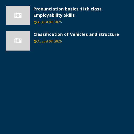
Pronunciation basics 11th class
Employability Skills
August 08, 2026
Classification of Vehicles and Structure
August 08, 2026