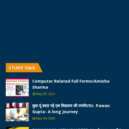
STUDY TALK
Computer Related Full Forms/Amisha
Sharma
May 09, 2021
कुछ यूं बदल गई एक विद्यालय की तस्वीर/Dr. Pawan
Gupta- A long Journey
May 04, 2020