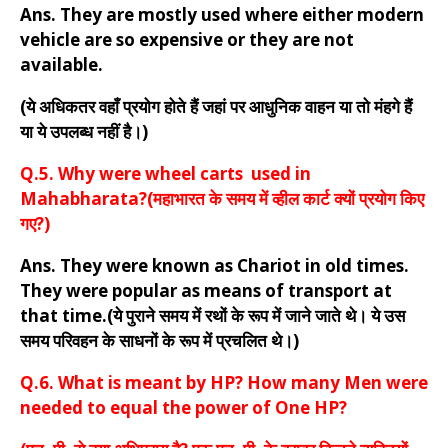
Ans. They are mostly used where either modern
vehicle are so expensive or they are not
available.
(ये अधिकतर वहाँ प्रयोग होते हैं जहां पर आधुनिक वाहन या तो मंहगे हैं
या ये उपलब्ध नहीं है।)
Q.5. Why were wheel carts used in
Mahabharata?(महाभारत के समय में व्हील कार्ट क्यों प्रयोग किए
गए?)
Ans. They were known as Chariot in old times.
They were popular as means of transport at
that time.(ये पुराने समय में रथों के रूप में जाने जाते थे। ये उस
समय परिवहन के साधनों के रूप में प्रचलित थे।)
Q.6. What is meant by HP? How many Men were
needed to equal the power of One HP?