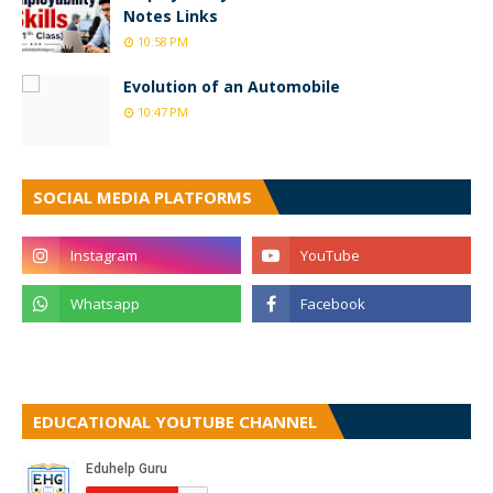
Notes Links
10:58 PM
Evolution of an Automobile
10:47 PM
SOCIAL MEDIA PLATFORMS
EDUCATIONAL YOUTUBE CHANNEL