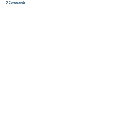
0 Comments