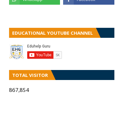
EDUCATIONAL YOUTUBE CHANNEL
TOTAL VISITOR
867,854