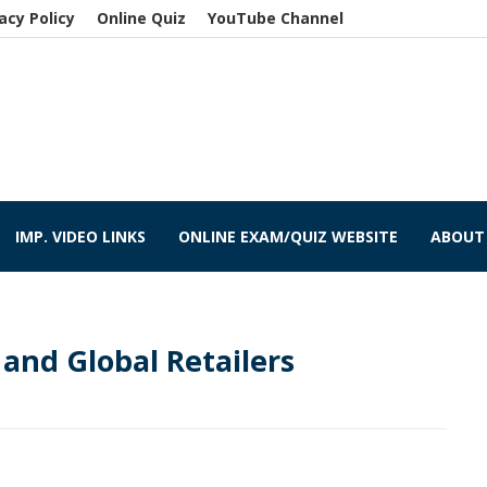
acy Policy
Online Quiz
YouTube Channel
IMP. VIDEO LINKS
ONLINE EXAM/QUIZ WEBSITE
ABOUT
 and Global Retailers