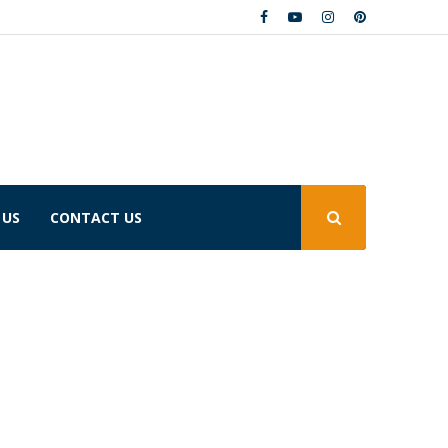
 US
CONTACT US