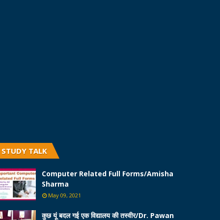
STUDY TALK
Computer Related Full Forms/Amisha
Sharma
May 09, 2021
कुछ यूं बदल गई एक विद्यालय की तस्वीर/Dr. Pawan