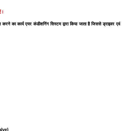
ं
।
करने का कार्य एयर कंडीशनिंग सिस्टम द्वारा किया जाता है जिससे ड्राइवर एवं
alve)