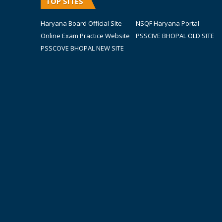
TOP SITES
Haryana Board Official SIte
NSQF Haryana Portal
Online Exam Practice Website
PSSCIVE BHOPAL OLD SITE
PSSCOVE BHOPAL NEW SITE