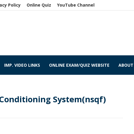
acy Policy
Online Quiz
YouTube Channel
IMP. VIDEO LINKS
ONLINE EXAM/QUIZ WEBSITE
ABOUT
 Conditioning System(nsqf)