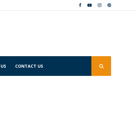
 US
CONTACT US