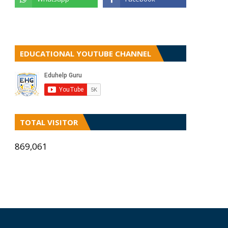
EDUCATIONAL YOUTUBE CHANNEL
TOTAL VISITOR
869,061