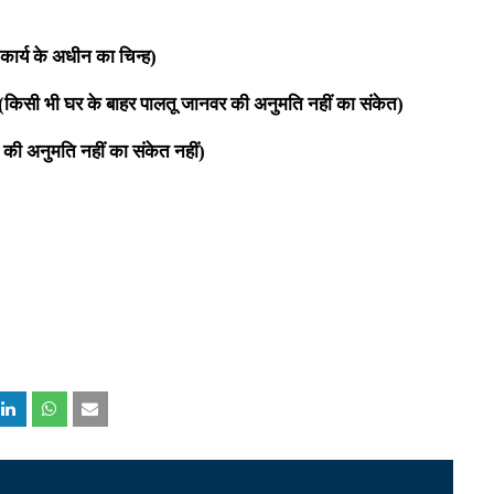
कार्य के अधीन का चिन्ह)
(किसी भी घर के बाहर पालतू जानवर की अनुमति नहीं का संकेत)
की अनुमति नहीं का संकेत नहीं
)