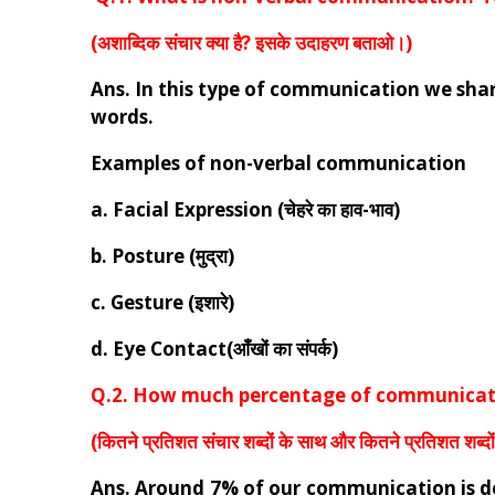
(अशाब्दिक संचार क्या है? इसके उदाहरण बताओ।)
Ans. In this type of communication we sha
words.
Examples of non-verbal communication
a. Facial Expression (चेहरे का हाव-भाव)
b. Posture (मुद्रा)
c. Gesture (इशारे)
d. Eye Contact(आँखों का संपर्क)
Q.2.
How much percentage of communicatio
(
कितने प्रतिशत संचार शब्दों के साथ और कितने प्रतिशत शब्दों
Ans.
Around 7% of our communication is 