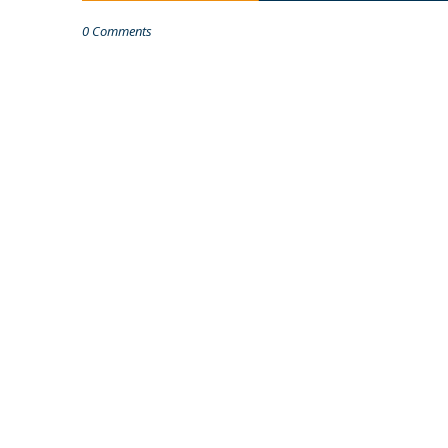
0 Comments