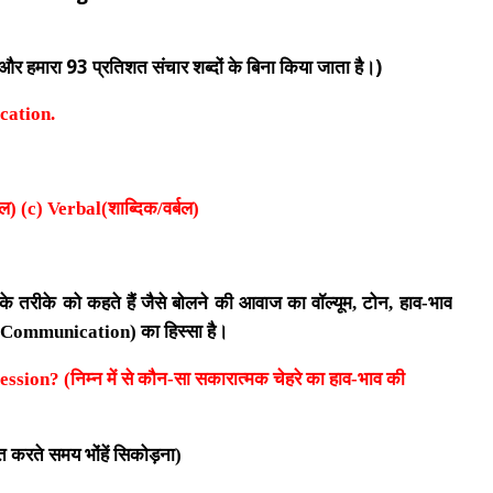
और हमारा 93 प्रतिशत संचार शब्दों के बिना किया जाता है।
)
ication.
ल) (
c) Verbal
(शाब्दिक/वर्बल)
ने के तरीके को कहते हैं जैसे बोलने की आवाज का वॉल्यूम, टोन, हाव-भाव
 Communication
) का हिस्सा है।
ession? (
निम्न में से कौन-सा सकारात्मक चेहरे का हाव-भाव की
रित करते समय भोंहें सिकोड़ना
)