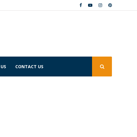
 US
CONTACT US