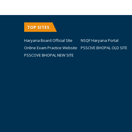
TOP SITES
Haryana Board Official SIte
NSQF Haryana Portal
Online Exam Practice Website
PSSCIVE BHOPAL OLD SITE
PSSCOVE BHOPAL NEW SITE