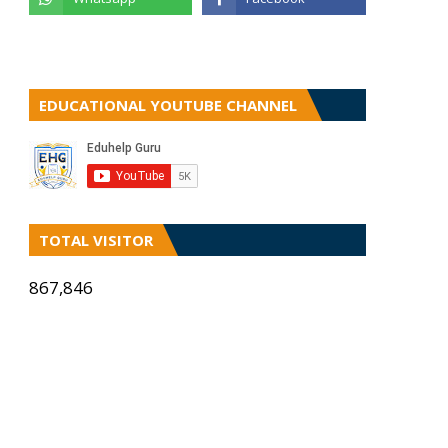
EDUCATIONAL YOUTUBE CHANNEL
TOTAL VISITOR
867,846