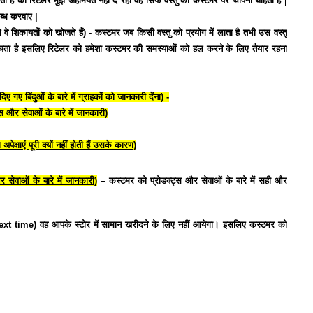
है की रिटेलर मुझे अहमियत नहीं दे रहा वह सिर्फ वस्तु को कस्टमर पर थोपना चाहता है |
ब्ध करवाए |
 शिकायतों को खोजते हैं) -
कस्टमर जब किसी वस्तु को प्रयोग में लाता है तभी उस वस्तु
पहुँचता है इसलिए रिटेलर को हमेशा कस्टमर की समस्याओं को हल करने के लिए तैयार रहना
ंदुओं के बारे में ग्राहकों को जानकारी देंना)
-
 सेवाओं के बारे में जानकारी)
एं पूरी क्यों नहीं होती हैं उसके कारण)
वाओं के बारे में जानकारी)
–
कस्टमर को प्रोडक्ट्स और सेवाओं के बारे में सही और
(next time) वह आपके स्टोर में सामान खरीदने के लिए नहीं आयेगा। इसलिए कस्टमर को