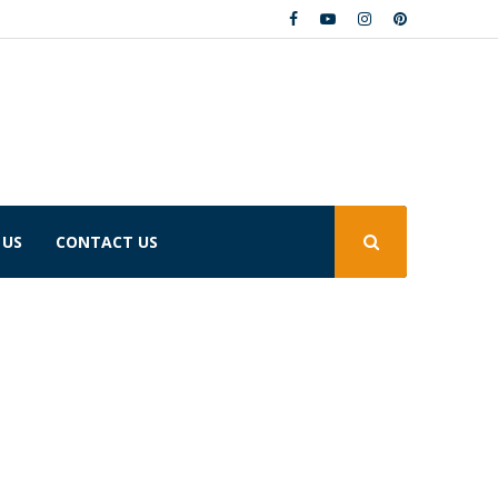
 US
CONTACT US