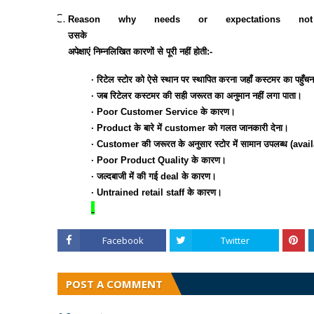
Reason why needs or expectations not mee
उसके
अपेक्षाएं निम्नलिखित कारणों से पूरी नहीं होती:-
∙
रिटेल स्टोर को ऐसे स्थान पर स्थापित करना जहाँ कस्टमर का पहुँ
∙
जब रिटेलर कस्टमर की सही जरूरत का अनुमान नहीं लगा पाता।
∙
Poor Customer Service के कारण।
∙
Product के बारे में customer को गलत जानकारी देना।
∙
Customer की जरूरत के अनुसार स्टोर में सामान उपलब्ध (avail
∙
Poor Product Quality के कारण।
∙
जल्दबाजी में की गई deal के कारण।
∙
Untrained retail staff के कारण।
Facebook
Twitter
POST A COMMENT