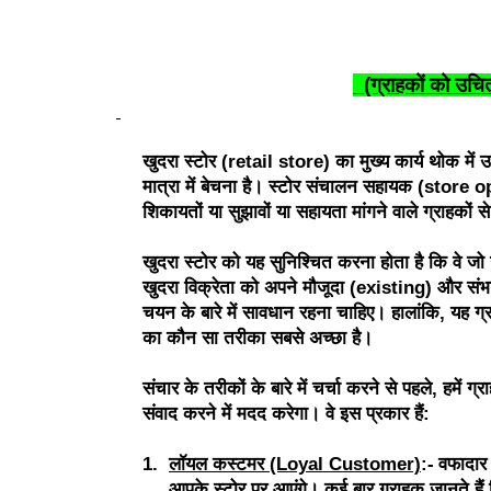
(ग्राहकों को उच
खुदरा स्टोर (retail store) का मुख्य कार्य थोक में
मात्रा में बेचना है। स्टोर संचालन सहायक (store op
शिकायतों या सुझावों या सहायता मांगने वाले ग्राहकों से
खुदरा स्टोर को यह सुनिश्चित करना होता है कि वे जो उत
खुदरा विक्रेता को अपने मौजूदा (existing) और संभ
चयन के बारे में सावधान रहना चाहिए। हालांकि, यह ग्र
का कौन सा तरीका सबसे अच्छा है।
संचार के तरीकों के बारे में चर्चा करने से पहले, हमें
संवाद करने में मदद करेगा। वे इस प्रकार हैं:
1.
लॉयल कस्टमर (Loyal Customer)
:-
वफादार 
आपके स्टोर पर आएंगे। कई बार ग्राहक जानते हैं कि 