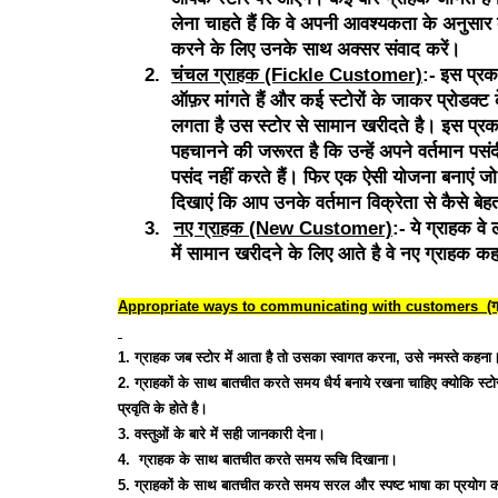
लेना चाहते हैं कि वे अपनी आवश्यकता के अनुसार 
करने के लिए उनके साथ अक्सर संवाद करें।
2.
चंचल ग्राहक (Fickle Customer)
:-
इस प्रक
ऑफ़र मांगते हैं और कई स्टोरों के जाकर प्रोडक्ट
लगता है उस स्टोर से सामान खरीदते है। इस प्रका
पहचानने की जरूरत है कि उन्हें अपने वर्तमान पसंदीदा
पसंद नहीं करते हैं। फिर एक ऐसी योजना बनाएं 
दिखाएं कि आप उनके वर्तमान विक्रेता से कैसे बेहत
3.
नए ग्राहक (New Customer)
:-
ये ग्राहक वे 
में सामान खरीदने के लिए आते है वे नए ग्राहक कह
Appropriate ways to communicating with customers
(ग
1. ग्राहक जब स्टोर में आता है तो उसका स्वागत करना, उसे नमस्ते कहना
2. ग्राहकों के साथ बातचीत करते समय धैर्य बनाये रखना चाहिए क्योकि स्टोर
प्रवृति के होते है।
3. वस्तुओं के बारे में सही जानकारी देना।
4.
ग्राहक के साथ बातचीत करते समय रूचि दिखाना।
5. ग्राहकों के साथ बातचीत करते समय सरल और स्पष्ट भाषा का प्रयोग