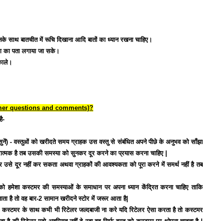
नके साथ बातचीत में रूचि दिखाना आदि बातों का ध्यान रखना चाहिए।
ंग का पता लगाया जा सके।
काले।
customer questions and comments)?
ै-
 - वस्तुओं को खरीदते समय ग्राहक उस वस्तु से संबंधित अपने पीछे के अनुभव को साँझा
ारात्मक है तब उसकी समस्या को सुनकर दूर करने का प्रयास करना चाहिए |
उसे दूर नहीं कर सकता अथवा ग्राहकों की आवश्यकता को पूरा करने में समर्थ नहीं है तब
ो हमेशा कस्टमर की समस्याओं के समाधान पर अपना ध्यान केंद्रित करना चाहिए ताकि
ा है तो वह बार-2 सामान खरीदने स्टोर में जरूर आता है|
-
कस्टमर के साथ कभी भी रिटेलर जल्दबाजी ना करे यदि रिटेलर ऐसा करता है तो कस्टमर