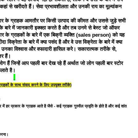
कहां से खरीदते हैं। सेवा प्रभावशीलता और उनकी राय का मूल्यांकन
ार के ग्राहक आमतौर पर किसी उत्पाद की कीमत और उससे जुड़े सभी
 के बारे में जानकारी इक्क्ठा करते है और तब उनमे से बेस्ट जो ऑफर
र के ग्राहकों के बारे में एक बिक्री व्यक्ति (sales person) को यह
 विक्रेता के बारे में क्या पसंद है और वे उस विक्रेता के बारे में क्या
जो उनका विश्वास और वफादारी हासिल करे। सकारात्मक तरीके से,
र हैं।
लोग हैं जिन्हें आप पहली बार देख रहे हैं अर्थात जो लोग पहली बार स्टोर
लाते है।
्राहकों के साथ संवाद करने के लिए उपयुक्त तरीके)
।
 में हर प्रकार के ग्राहक आते है जैसे - कई ग्राहक गुस्सैल प्रवृति के होते है और कई शांत
 करना।