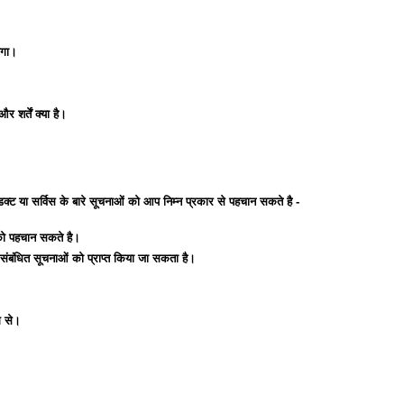
होगा।
र शर्तें क्या है।
क्ट या सर्विस के बारे सूचनाओं को आप निम्न प्रकार से पहचान सकते है -
 को पहचान सकते है।
 संबंधित सूचनाओं को प्राप्त किया जा सकता है।
म से।