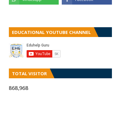
EDUCATIONAL YOUTUBE CHANNEL
TOTAL VISITOR
868,968