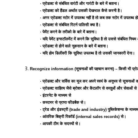
∙ प्रोडक्ट से संबंधित वारंटी और गारंटी के बारे में बताना।
∙ प्रोडक्ट को हैंडल अर्थात उसकी देखभाल कैसे करनी है।
∙ अगर प्रोडक्ट स्टोर में उपलब्ध नहीं है तो कब तक स्टोर में उपलब्ध 
∙ प्रोडक्ट से संबंधित रिटर्न पालिसी क्या है।
∙ पेमेंट करने के तरीको के बारे में बताना।
∙ यदि पेमेंट इन्सटॉलमेंट में करने कि सुविधा है तो उससे संबंधित नियम औ
∙ प्रोडक्ट से होने वाले नुकसान के बारे में बताना।
∙ यदि होम डिलीवरी कि सुविधा उपलब्ध है तो उसकी जानकारी देना।
Recognize information (सूचनाओं की पहचान करना) –
किसी भी प्रोड
∙
प्रोडक्ट और सर्विस का यूज कर अपने स्वयं के अनुभव से सूचनाओं
∙
प्रोडक्ट साहित्य जैसे ब्रोशर और कैटलॉग से वस्तुओं और सेवाओं से
∙
इंटरनेट के माध्यम से
∙
कस्टमर से प्राप्त फीडबैक से।
∙
ट्रेड और इंडस्ट्री (trade and industry) पुब्लिकेशन्स के माध्य
∙
आंतरिक बिक्री रिकॉर्ड (internal sales records) से।
∙
आपकी टीम के सदस्यों से।