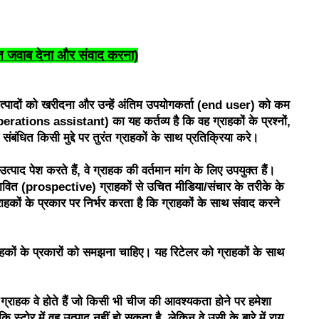
ित जवाब देना और संवाद करना)
 उत्पादों को खरीदना और उन्हें अंतिम उपयोगकर्ता (end user) को कम
erations assistant) का यह कर्तव्य है कि वह ग्राहकों के प्रश्नों,
 संबंधित किसी मुद्दे पर तुरंत ग्राहकों के साथ प्रतिक्रिया करे।
्पाद पेश करते हैं, वे ग्राहक की वर्तमान मांग के लिए उपयुक्त हैं।
ावित (prospective) ग्राहकों से उचित मीडिया/संचार के तरीके के
ाहकों के प्रकार पर निर्भर करता है कि ग्राहकों के साथ संवाद करने
 ग्राहकों के प्रकारों को समझना चाहिए। यह रिटेलर को ग्राहकों के साथ
ग्राहक वे होते हैं जो किसी भी चीज की आवश्यकता होने पर हमेशा
स्टोर में वह उत्पाद नहीं हो सकता है, लेकिन वे उसी के बारे में राय