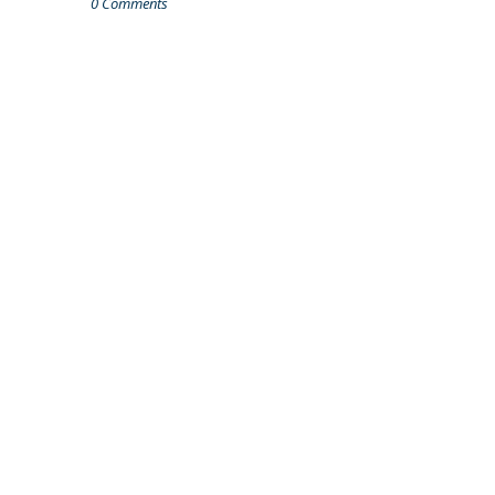
0 Comments