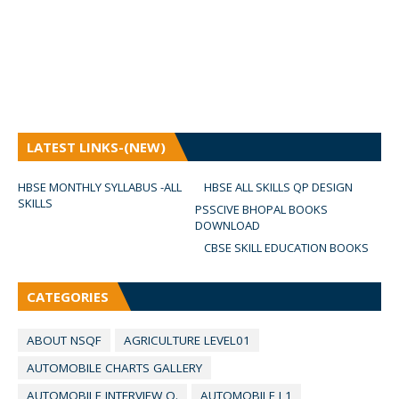
LATEST LINKS-(NEW)
HBSE MONTHLY SYLLABUS -ALL
HBSE ALL SKILLS QP DESIGN
SKILLS
PSSCIVE BHOPAL BOOKS
DOWNLOAD
CBSE SKILL EDUCATION BOOKS
CATEGORIES
ABOUT NSQF
AGRICULTURE LEVEL01
AUTOMOBILE CHARTS GALLERY
AUTOMOBILE INTERVIEW Q.
AUTOMOBILE L1