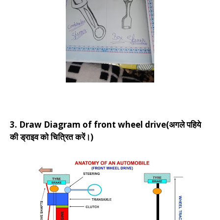
3. Draw Diagram of front wheel drive(अगले पहिये
की ड्राइव को चित्रित करें।)