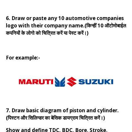
6. Draw or paste any 10 automotive companies
logo with their company name.(किन्हीं 10 ऑटोमोबाईल
कपनियों के लोगो को चित्रित करें या पेस्ट करें।)
For example:-
7. Draw basic diagram of piston and cylinder.
(पिस्टन और सिलिन्डर का बेसिक डायग्राम चित्रित करें।)
Show and define TDC, BDC, Bore, Stroke,