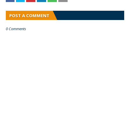
POST A COMMENT
0 Comments