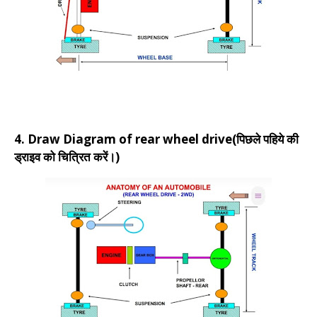
4. Draw Diagram of rear wheel drive(पिछले पहिये की
ड्राइव को चित्रित करें।)