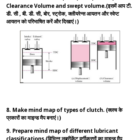
Clearance Volume and swept volume.(इसमें आप टी.
डी. सी , बी. डी. सी, बोर, स्ट्रोक, क्लीयरेन्स आयतन और स्वेप्ट
आयतन को परिभाषित करें और दिखाएं।)
8. Make mind map of types of clutch. (क्लच के
प्रकारों का माइन्ड मैप बनाएं।)
9. Prepare mind map of different lubricant
classifications.(विभिन्न लुब्रीकेंट वर्गीकरणों का माइन्ड मैप