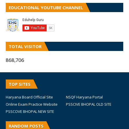
EDUCATIONAL YOUTUBE CHANNEL
TOTAL VISITOR
868,706
TOP SITES
Haryana Board Official SIte
NSQF Haryana Portal
Online Exam Practice Website
PSSCIVE BHOPAL OLD SITE
PSSCOVE BHOPAL NEW SITE
RANDOM POSTS