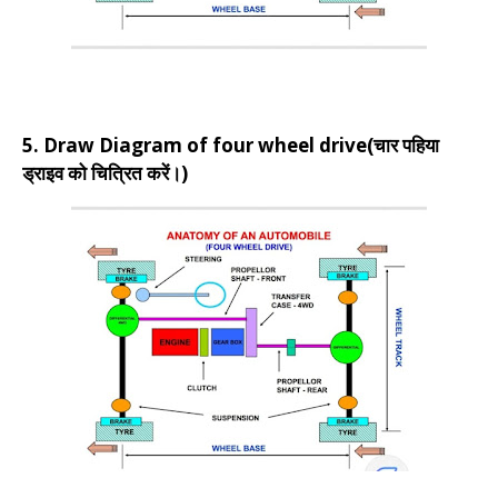
5. Draw Diagram of four wheel drive(चार पहिया
ड्राइव को चित्रित करें।)