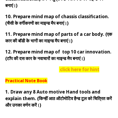
बनाएं।)
10. Prepare mind map of chassis classification.
(चैसी के वर्गीकरणों का माइन्ड मैप बनाएं।)
11. Prepare mind map of parts of a car body. (एक
कार की बॉडी के भागों का माइन्ड मैप बनाएं।)
12. Prepare mind map of top 10 car innovation.
(टॉप की दस कार के नवाचारों का माइन्ड मैप बनाएं।)
click here for hint
Practical Note Book
1. Draw any 8 Auto motive Hand tools and
explain them. (किन्हीं आठ ऑटोमोटिव हैन्ड टूल को चित्रित करें
और उनका वर्णन करें।)