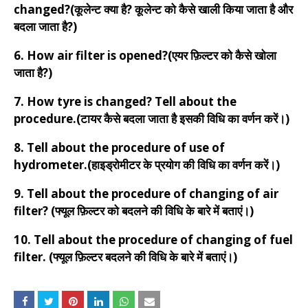
changed?(कूलेन्ट क्या है? कूलेन्ट को कैसे खाली किया जाता है और
बदला जाता है?)
6. How air filter is opened?(एयर फ़िल्टर को कैसे खोला
जाता है?)
7. How tyre is changed? Tell about the
procedure.(टायर कैसे बदला जाता है इसकी विधि का वर्णन करें।)
8. Tell about the procedure of use of
hydrometer.(हाइड्रोमीटर के प्रयोग की विधि का वर्णन करें।)
9. Tell about the procedure of changing of air
filter? (फ्यूल फ़िल्टर को बदलने की विधि के बारे में बताएं।)
10. Tell about the procedure of changing of fuel
filter. (फ्यूल फ़िल्टर बदलने की विधि के बारे में बताएं।)