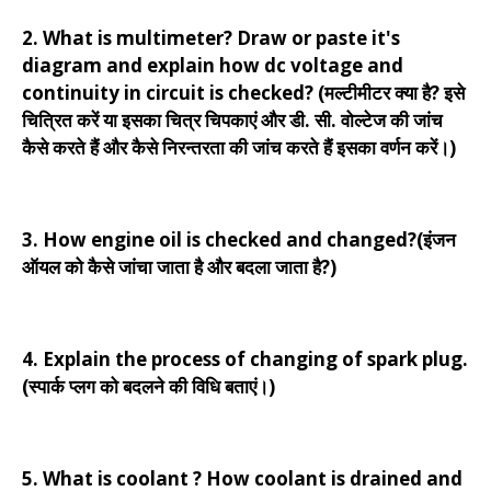
2. What is multimeter? Draw or paste it's
diagram and explain how dc voltage and
continuity in circuit is checked? (मल्टीमीटर क्या है? इसे
चित्रित करें या इसका चित्र चिपकाएं और डी. सी. वोल्टेज की जांच
कैसे करते हैं और कैसे निरन्तरता की जांच करते हैं इसका वर्णन करें।)
3. How engine oil is checked and changed?(इंजन
ऑयल को कैसे जांचा जाता है और बदला जाता है?)
4. Explain the process of changing of spark plug.
(स्पार्क प्लग को बदलने की विधि बताएं।)
5. What is coolant ? How coolant is drained and