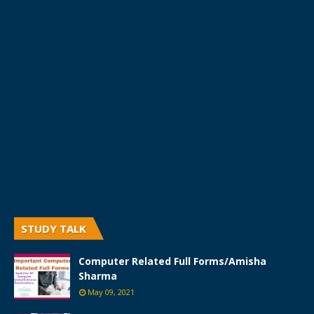
STUDY TALK
Computer Related Full Forms/Amisha
Sharma
May 09, 2021