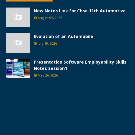
New Notes Link For Cbse 11th Automotive
August 05, 2026
Evolution of an Automobile
July 19, 2026
Presentation Software Employability Skills
Notes Session1
May 26, 2026