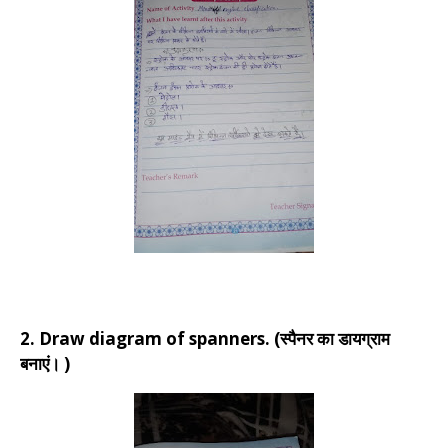
2. Draw diagram of spanners. (स्पैनर का डायग्राम
बनाएं। )