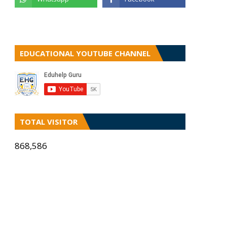
EDUCATIONAL YOUTUBE CHANNEL
TOTAL VISITOR
868,586