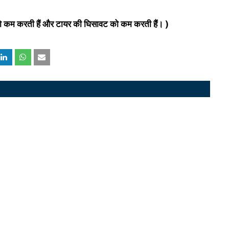
ो कम करती हैं और टायर की घिसावट को कम करती हैं। )