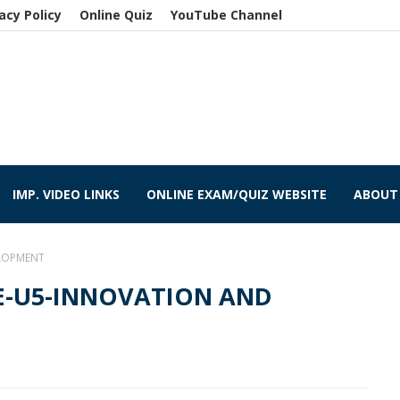
acy Policy
Online Quiz
YouTube Channel
IMP. VIDEO LINKS
ONLINE EXAM/QUIZ WEBSITE
ABOUT
ELOPMENT
E-U5-INNOVATION AND