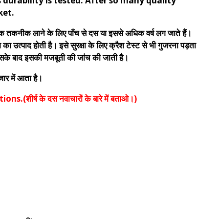
 durability is tested. After so many quality
ket.
िक तकनीक लाने के लिए पाँच से दस या इससे अधिक वर्ष लग जाते हैं।
का उत्पाद होती है। इसे सुरक्षा के लिए क्रैश टेस्ट से भी गुजरना पड़ता
 इसके बाद इसकी मजबूती की जांच की जाती है।
जार में आता है।
शीर्ष के दस नवाचारों के बारे में बताओ।)