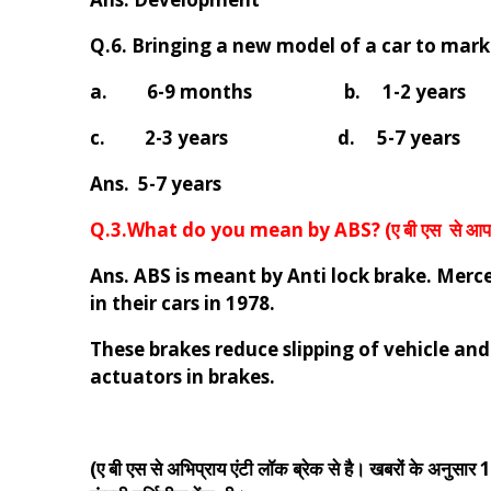
Q.6. Bringing a new model of a car to mark
a. 6-9 months b. 1-2 years
c. 2-3 years d. 5-7 years
Ans. 5-7 years
Q.3.What do you mean by ABS? (ए बी एस से आप क्
Ans. ABS is meant by Anti lock brake. Merce
in their cars in 1978.
These brakes reduce slipping of vehicle an
actuators in brakes.
(ए बी एस से अभिप्राय एंटी लॉक ब्रेक से है। खबरों के अनुसार 