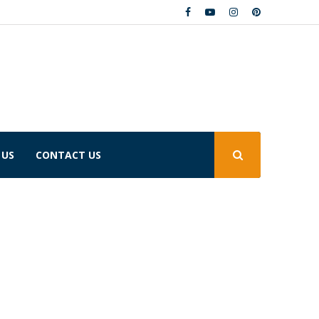
 US
CONTACT US