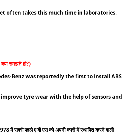
et often takes this much time in laboratories.
या समझते हो?)
des-Benz was reportedly the first to install ABS
d improve tyre wear with the help of sensors and
1978 में सबसे पहले ए बी एस को अपनी कारों में स्थापित करने वाली