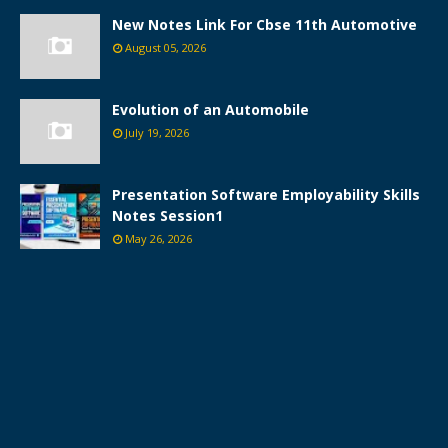
New Notes Link For Cbse 11th Automotive
August 05, 2026
Evolution of an Automobile
July 19, 2026
Presentation Software Employability Skills
Notes Session1
May 26, 2026