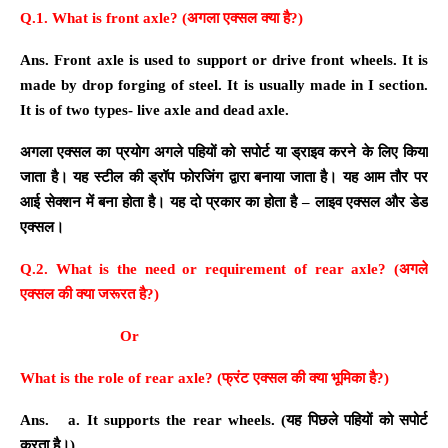
Q.1. What is front axle? (
अगला एक्सल क्या है?
)
Ans. Front axle is used to support or drive front wheels. It is
made by drop forging of steel. It is usually made in I section.
It is of two types- live axle and dead axle.
अगला एक्सल का प्रयोग अगले पहियों को सपोर्ट या ड्राइव करने के लिए किया
जाता है। यह स्टील की ड्रॉप फोरजिंग द्वारा बनाया जाता है। यह आम तौर पर
आई सेक्शन में बना होता है। यह दो प्रकार का होता है – लाइव एक्सल और डेड
एक्सल।
Q.2. What is the need or requirement of
rear
axle? (
अगले
एक्सल की क्या जरूरत है?
)
Or
What is the role of rear axle? (
फ्रंट एक्सल की क्या भूमिका है?
)
Ans.
a. It supports the rear wheels. (
यह पिछले पहियों को सपोर्ट
करता है।
)