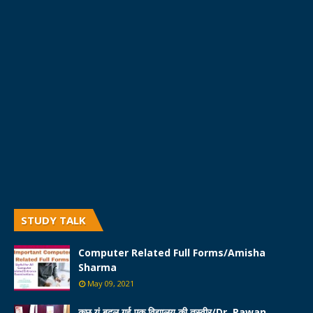
STUDY TALK
Computer Related Full Forms/Amisha
Sharma
May 09, 2021
कुछ यूं बदल गई एक विद्यालय की तस्वीर/Dr. Pawan