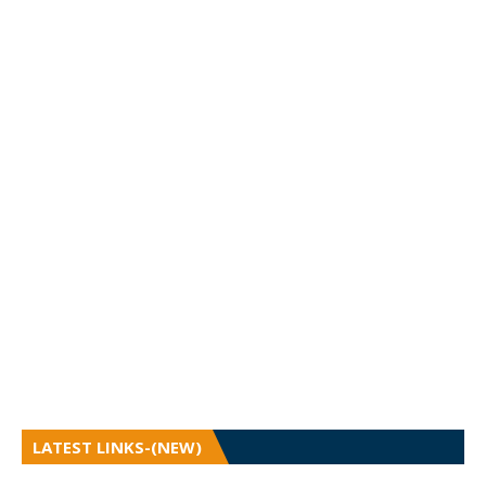
LATEST LINKS-(NEW)