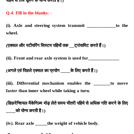
पहिये से तेज घूमने के योग्य करती है।
)
Q.
4. Fill in the blanks: -
(i). Axle and steering system transmit ____________to the
wheel.
(
एक्सल और स्टीयरिंग सिस्टम पहियों तक __ट्रांसमिट करते हैं।
)
(ii). Front and rear axle system is used for_____________
(
अगले एवं पिछले एक्सल का प्रयोग ____के लिए करते हैं।
)
(iii).
Differential mechanism enables the _______to move
faster than inner wheel while taking a turn.
(
डिफ़रेन्शियल मैकेनिज़्म मोड़ लेते समय भीतरी पहिये से अधिक गति करने के लिए
____को योग्य करती है।
)
(iv).
Rear axle _____the weight of vehicle body.