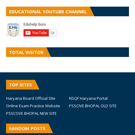
EDUCATIONAL YOUTUBE CHANNEL
TOTAL VISITOR
TOP SITES
Haryana Board Official SIte
NSQF Haryana Portal
Online Exam Practice Website
PSSCIVE BHOPAL OLD SITE
PSSCOVE BHOPAL NEW SITE
RANDOM POSTS