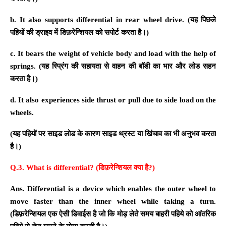
b. It also supports differential in rear wheel drive.
(यह पिछले
पहियों की ड्राइव में डिफ़रेन्शियल को सपोर्ट करता है।)
c.
It bears the weight of vehicle body and load with the help of
springs. (
यह स्प्रिंग की सहायता से वाहन की बॉडी का भार और लोड सहन
करता है।
)
d.
It also experiences side thrust or pull due to side load on the
wheels.
(
यह पहियों पर साइड लोड के कारण साइड थ्रस्ट या खिंचाव का भी अनुभव करता
है।
)
Q.
3. What is differential? (
डिफ़रेन्शियल क्या है?
)
Ans. Differential is a device which enables the outer wheel to
move faster than the inner wheel while taking a turn.
(
डिफ़रेन्शियल एक ऐसी डिवाईस है जो कि मोड़ लेते समय बाहरी पहिये को आंतरिक